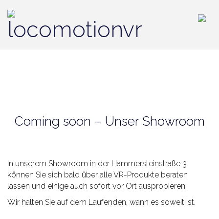
Coming soon – Unser Showroom
In unserem Showroom in der Hammersteinstraße 3
können Sie sich bald über alle VR-Produkte beraten
lassen und einige auch sofort vor Ort ausprobieren.
Wir halten Sie auf dem Laufenden, wann es soweit ist.