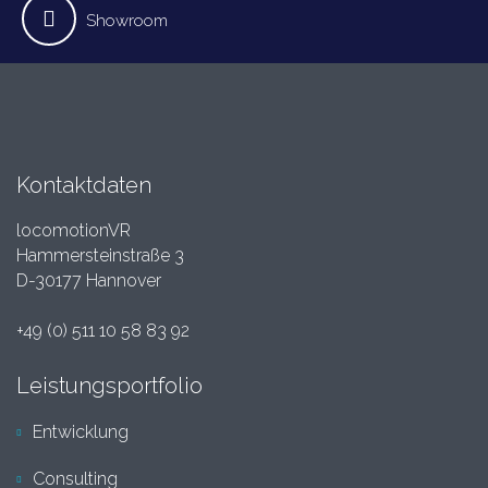
Showroom
Kontaktdaten
locomotionVR
Hammersteinstraße 3
D-30177 Hannover
+49 (0) 511 10 58 83 92
Leistungsportfolio
Entwicklung
Consulting