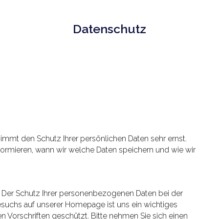
Datenschutz
immt den Schutz Ihrer persönlichen Daten sehr ernst.
ormieren, wann wir welche Daten speichern und wie wir
. Der Schutz Ihrer personenbezogenen Daten bei der
esuchs auf unserer Homepage ist uns ein wichtiges
 Vorschriften geschützt. Bitte nehmen Sie sich einen