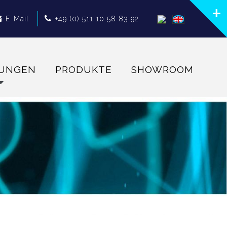
E-Mail
+49 (0) 511 10 58 83 92
TUNGEN
PRODUKTE
SHOWROOM