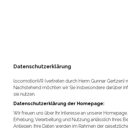
Datenschutzerklärung
locomotionVR (vertreten durch Herrn Gunnar Gertzen) n
Nachstehend möchten wir Sie insbesondere darüber inf
sie nutzen.
Datenschutzerklärung der Homepage:
Wir freuen uns über Ihr Interesse an unserer Homepage
Erhebung, Verarbeitung und Nutzung anlässlich Ihres B
Anliegen. Ihre Daten werden im Rahmen der gesetzlichen