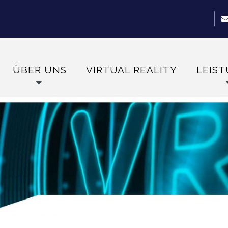
ÜBER UNS
VIRTUAL REALITY
LEIS