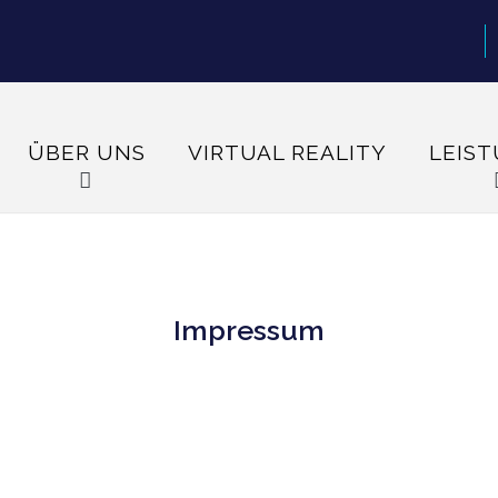
ÜBER UNS
VIRTUAL REALITY
LEIS
Impressum