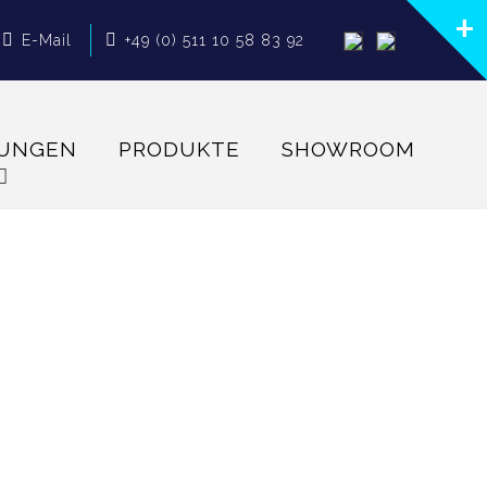
E-Mail
+49 (0) 511 10 58 83 92
TUNGEN
PRODUKTE
SHOWROOM